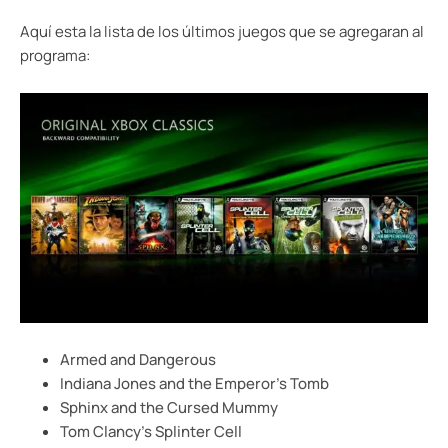
Aquí esta la lista de los últimos juegos que se agregaran al
programa:
Armed and Dangerous
Indiana Jones and the Emperor’s Tomb
Sphinx and the Cursed Mummy
Tom Clancy’s Splinter Cell