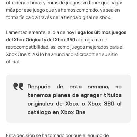
ofreciendo horas y horas de juegos sin tener que pagar
más por ese juego que ya hemos comprado, ya sea en
forma física o a través de la tienda digital de Xbox.
Lamentablemente, el día de
hoy llega los últimos juegos
del Xbox Original y del Xbox 360
al programa de
retrocompatibilidad, así como juegos mejorados para el
Xbox One X. Así lo ha
anunciado Microsoft en su sitio
oficial
.
Después de esta semana, no
tenemos planes de agregar títulos
originales de Xbox o Xbox 360 al
catálogo en Xbox One
Esta decisión se ha tomado por que el equipo de