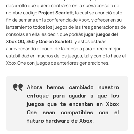
desarrollo que quiere centrarse en la nueva consola de
nombre código
Project Scarlett
, la cual se anunció este
fin de semana en la
conferencia de Xbox
, y ofrecer en su
lanzamiento todos los juegos de las tres generaciones de
consolas en ella, es decir, que podrás
jugar juegos del
Xbox OG, 360 y One en Scarlett
, y estos estarán
aprovechando el poder de la consola para ofrecer mejor
estabilidad en muchos de los juegos, tal y como lo hace el
Xbox One con juegos de anteriores generaciones.
Ahora hemos cambiado nuestro
enfoque para ayudar a que los
juegos que te encantan en Xbox
One sean compatibles con el
futuro hardware de Xbox.