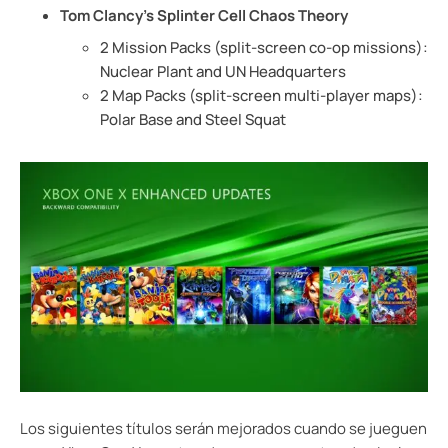
Tom Clancy’s Splinter Cell Chaos Theory
2 Mission Packs (split-screen co-op missions):
Nuclear Plant and UN Headquarters
2 Map Packs (split-screen multi-player maps):
Polar Base and Steel Squat
Los siguientes títulos serán mejorados cuando se jueguen