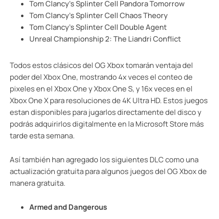
Tom Clancy’s Splinter Cell Pandora Tomorrow
Tom Clancy’s Splinter Cell Chaos Theory
Tom Clancy’s Splinter Cell Double Agent
Unreal Championship 2: The Liandri Conflict
Todos estos clásicos del OG Xbox tomarán ventaja del
poder del Xbox One, mostrando 4x veces el conteo de
pixeles en el Xbox One y Xbox One S, y 16x veces en el
Xbox One X para resoluciones de 4K Ultra HD. Estos juegos
estan disponibles para jugarlos directamente del disco y
podrás adquirirlos digitalmente en la Microsoft Store más
tarde esta semana.
Así también han agregado los siguientes DLC como una
actualización gratuita para algunos juegos del OG Xbox de
manera gratuita.
Armed and Dangerous