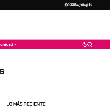
unidad
s
LO MÁS RECIENTE