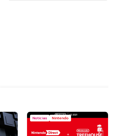
Noticias
Nintendo