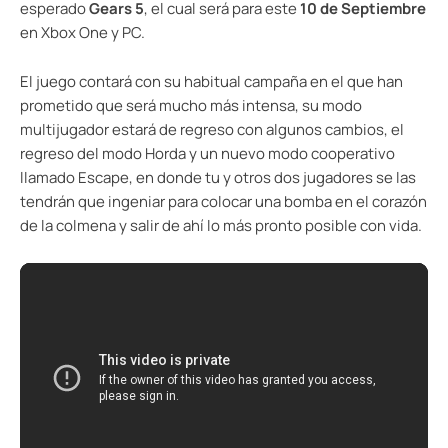
esperado
Gears 5
, el cual será para este
10 de Septiembre
en Xbox One y PC.
El juego contará con su habitual campaña en el que han
prometido que será mucho más intensa, su modo
multijugador estará de regreso con algunos cambios, el
regreso del modo Horda y un nuevo modo cooperativo
llamado Escape, en donde tu y otros dos jugadores se las
tendrán que ingeniar para colocar una bomba en el corazón
de la colmena y salir de ahí lo más pronto posible con vida.