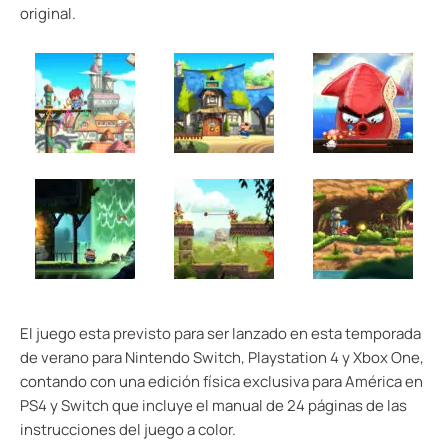
original.
El juego esta previsto para ser lanzado en esta temporada
de verano para Nintendo Switch, Playstation 4 y Xbox One,
contando con una edición física exclusiva para América en
PS4 y Switch que incluye el manual de 24 páginas de las
instrucciones del juego a color.