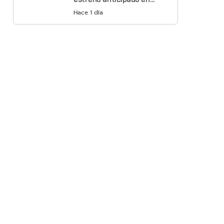
Netflix
Hace 1 día