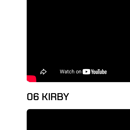
06 KIRBY