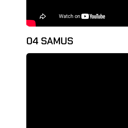
04 SAMUS