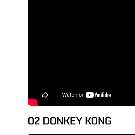
02 DONKEY KONG