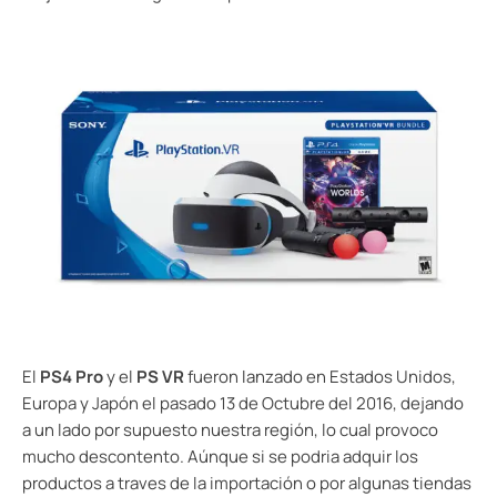
El
PS4 Pro
y el
PS VR
fueron lanzado en Estados Unidos,
Europa y Japón el pasado 13 de Octubre del 2016, dejando
a un lado por supuesto nuestra región, lo cual provoco
mucho descontento. Aúnque si se podria adquir los
productos a traves de la importación o por algunas tiendas