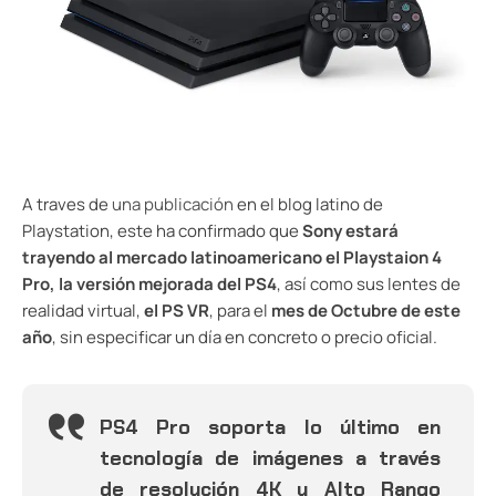
A traves de
una publicación
en el blog latino de
Playstation, este ha confirmado que
Sony estará
trayendo al mercado latinoamericano el Playstaion 4
Pro, la versión mejorada del PS4
, así como sus lentes de
realidad virtual,
el PS VR
, para el
mes de Octubre de este
año
, sin especificar un día en concreto o precio oficial.
PS4 Pro soporta lo último en
tecnología de imágenes a través
de resolución 4K y Alto Rango