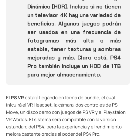
Dinámico [HDR]. Incluso si no tienen
un televisor 4K hay una variedad de
beneficios. Algunos juegos podrán
ser usados en una frecuencia de
fotogramas más alta o más
estable, tener texturas y sombras
mejoradas y más. Claro está, PS4
Pro también incluye un HDD de 1TB
para mejor almacenamiento.
El
PS VR
estará llegando en forma de bundle, el cual
inlcuirá el VR Headset, la cámara, dos controles de PS
Move, un disco demo con juegos de PS VR y el Playstaion
VR Worlds. El sistema será compatible con la versión
estandard del PS4, pero la experiencia y el rendimiento
mejora bastante gracias al poder del PS4 Pro.