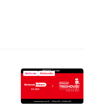
Noticias
Nintendo