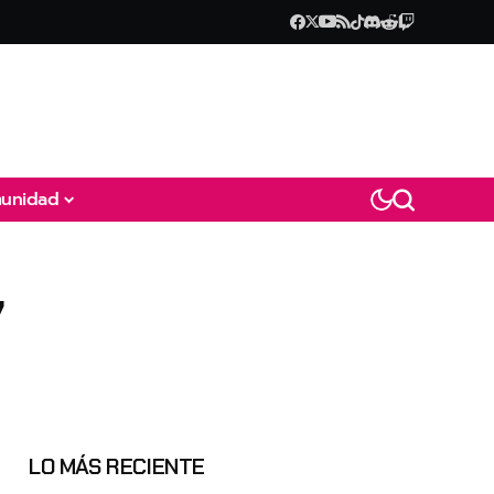
unidad
7
LO MÁS RECIENTE