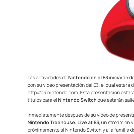
Las actividades de
Nintendo en el E3
iniciarán d
con su video presentación del E3, el cual estará 
http://e3.nintendo.com
. Esta presentación estar
titulos para el
Nintendo Switch
que estarán salie
Inmediatamente despues de su video de presenta
Nintendo Treehouse: Live at E3
, un stream en 
próximamente al Nintendo Switch y a la familia 