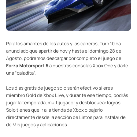
Para los amantes de los autos y las carreras,
Turn 10 ha
anunciado
que apartir de hoy y hasta el domingo 28 de
Agosto, podremos descargar por completo el juego de
Forza Motorsport 6
a nuestras consolas Xbox One y darle
una “caladita”.
Los días gratis de juego solo serán efectivo si eres
miembro Gold de Xbox Live, y durante ese tiempo, podrás
jugar la temporada, multijugador y desbloquear logros.
Solo tienes que ir a la tienda de Xbox o bajarlo
directamente desde la sección de Listos para instalar de
de Mis juegos y aplicaciones.