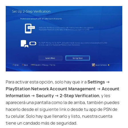
Para activar esta opción, solo hay que ir a
Settings ->
PlayStation Network Account Management -> Account
Information -> Security -> 2-Step Verification
, y les
aparecerá una pantalla como la de arriba, también puedes
hacerlo desde el
siguiente link
o desde tu app de PSN de
tu celular. Solo hay que llenarlo y listo, nuestra cuenta
tiene un candado más de seguridad.