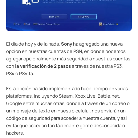
El día de hoy y de la nada,
Sony
ha agregado una nueva
opción en nuestras cuentas de PSN, en donde podemos
agregar opcionalmente más seguridad a nuestras cuentas
con
la verificación de 2 pasos
a traves de nuestra PS3,
PS4 o PSVita.
Esta opción ha sido implementado hace tiempo en varias
plataformas, incluyendo Steam, Xbox Live, Battle.net,
Google entre muchas otras, donde a traves de un correo o
un mensaje de texto en nuestro celular, nos enviarán un
código de seguridad para acceder a nuestra cuenta, y asi
evitar que accedan tan fácilmente gente desconocida o
hackers.