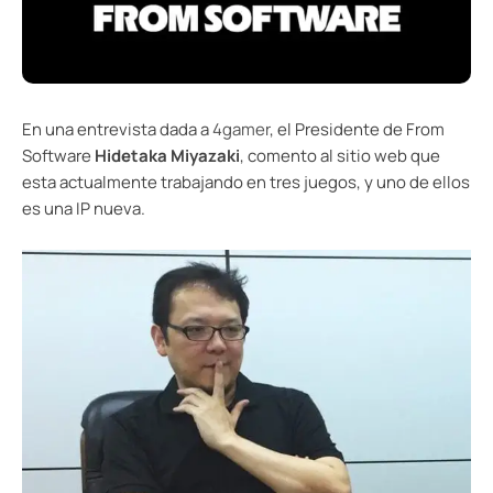
En una entrevista dada a
4gamer
, el Presidente de From
Software
Hidetaka Miyazaki
, comento al sitio web que
esta actualmente trabajando en tres juegos, y uno de ellos
es una IP nueva.