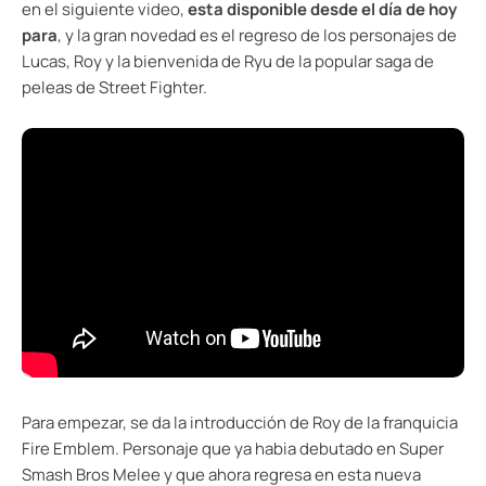
en el siguiente video,
esta disponible desde el día de hoy
para
, y la gran novedad es el regreso de los personajes de
Lucas, Roy y la bienvenida de Ryu de la popular saga de
peleas de Street Fighter.
Para empezar, se da la introducción de Roy de la franquicia
Fire Emblem. Personaje que ya habia debutado en Super
Smash Bros Melee y que ahora regresa en esta nueva