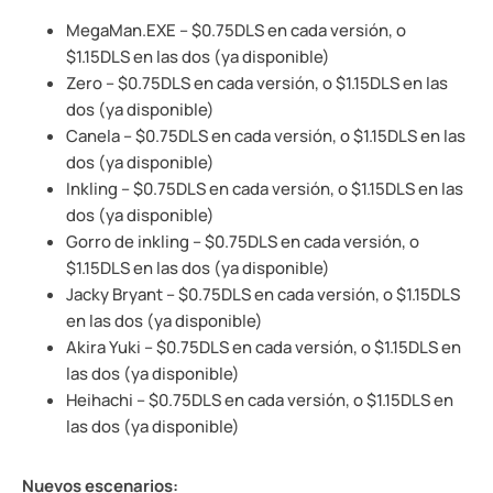
MegaMan.EXE – $0.75DLS en cada versión, o
$1.15DLS en las dos (ya disponible)
Zero – $0.75DLS en cada versión, o $1.15DLS en las
dos (ya disponible)
Canela – $0.75DLS en cada versión, o $1.15DLS en las
dos (ya disponible)
Inkling – $0.75DLS en cada versión, o $1.15DLS en las
dos (ya disponible)
Gorro de inkling – $0.75DLS en cada versión, o
$1.15DLS en las dos (ya disponible)
Jacky Bryant – $0.75DLS en cada versión, o $1.15DLS
en las dos (ya disponible)
Akira Yuki – $0.75DLS en cada versión, o $1.15DLS en
las dos (ya disponible)
Heihachi – $0.75DLS en cada versión, o $1.15DLS en
las dos (ya disponible)
Nuevos escenarios: