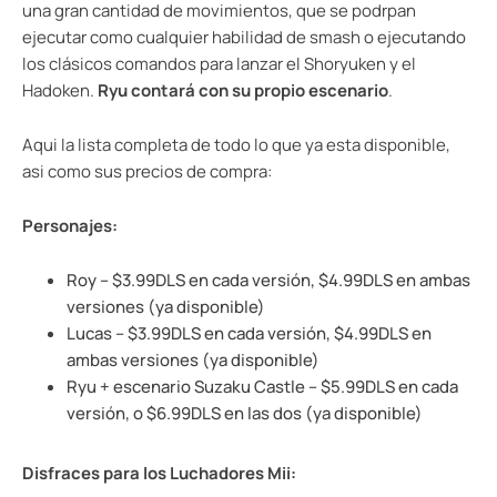
una gran cantidad de movimientos, que se podrpan
ejecutar como cualquier habilidad de smash o ejecutando
los clásicos comandos para lanzar el Shoryuken y el
Hadoken.
Ryu contará con su propio escenario
.
Aqui la lista completa de todo lo que ya esta disponible,
asi como sus precios de compra:
Personajes:
Roy – $3.99DLS en cada versión, $4.99DLS en ambas
versiones (ya disponible)
Lucas – $3.99DLS en cada versión, $4.99DLS en
ambas versiones (ya disponible)
Ryu + escenario Suzaku Castle – $5.99DLS en cada
versión, o $6.99DLS en las dos (ya disponible)
Disfraces para los Luchadores Mii: