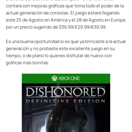
contará con mejoras gráficas que toma todo el poder de la
actual generación de consolas. El juego estará llegando
este 25 de Agosto en América y el 28 de Agosto en Europa
por un precio sugerido de $39.99/£29.99/€39.99.
Es una buena oportunidad si es que ya brincaste a la actual
generación y no probaste este excelente juego en su
tiempo, o de plano lo quieres disfrutar de nuevo con
gráficas más bonitas.