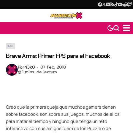
PC
Brave Arms: Primer FPS para el Facebook
Por
N3k0
07 Feb, 2010
1 mins. de lectura
Creo que la primera queja que muchos gamers tienen
sobre facebook, son sobre sus juegos, muchos de ellos
para matar el tiempo y ninguno que tenga un reto
interactivo con sus amigos fuera de los Puzzle o de