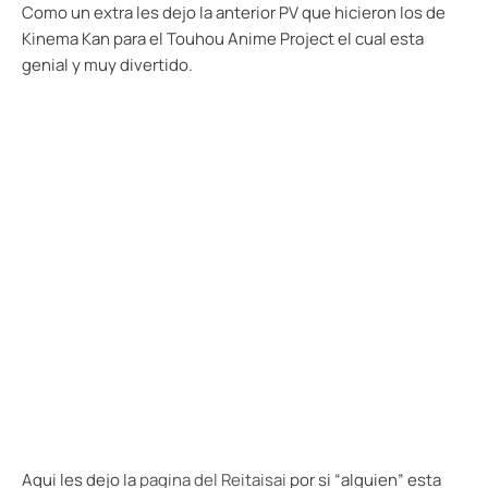
Como un extra les dejo la anterior PV que hicieron los de
Kinema Kan para el Touhou Anime Project el cual esta
genial y muy divertido.
Aqui les dejo la
pagina del Reitaisai
por si “alguien” esta