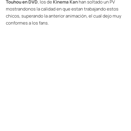
Touhou en DVD
, los de
Kinema Kan
han soltado un PV
mostrandonos la calidad en que estan trabajando estos
chicos, superando la anterior animación, el cual dejo muy
conformes a los fans.