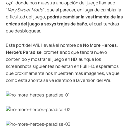
Up
“, donde nos muestra una opción del juego llamado
“
Very Sweet Mode
“, que al parecer, en lugar de cambiar la
dificultad del juego,
podrás cambiar la vestimenta de las
chicas del juego a sexys trajes de baño
, el cual tendras
que desbloquear.
Este port del Wii, llevará el nombre de
No More Heroes:
Heroe’s Paradise
, prometiendo que tendra nuevo
contenido y mostrar el juego en HD, aunque los
screenshots siguientes no estan en Full HD, esperamos
que proximamente nos muestren mas imagenes, ya que
como esta ahorita se ve identico a la versión del Wii.