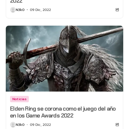
2022
N3k0
09 Dic, 2022
Noticias
Elden Ring se corona como el juego del año
en los Game Awards 2022
N3k0
09 Dic, 2022