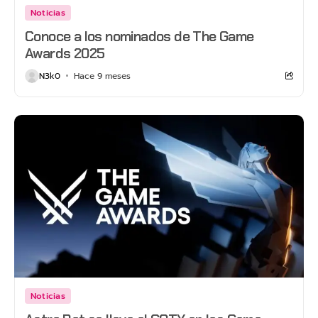
Noticias
Conoce a los nominados de The Game
Awards 2025
N3k0
Hace 9 meses
Noticias