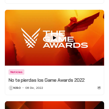
Noticias
No te pierdas los Game Awards 2022
N3k0
08 Dic, 2022