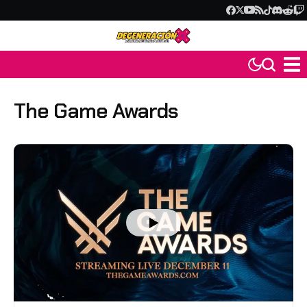
The Game Awards