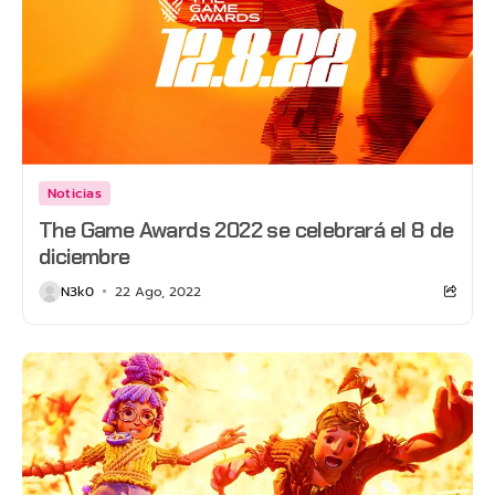
Noticias
The Game Awards 2022 se celebrará el 8 de
diciembre
N3k0
22 Ago, 2022