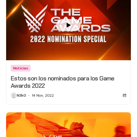
Noticias
Estos son los nominados para los Game
Awards 2022
N3k0
14 Nov, 2022