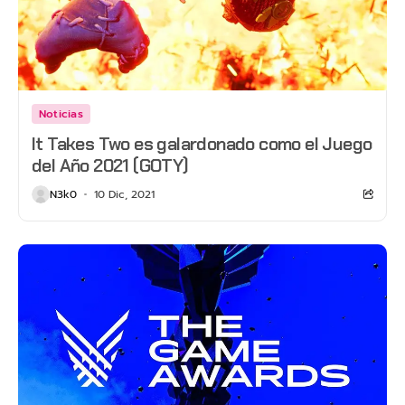
Noticias
It Takes Two es galardonado como el Juego
del Año 2021 (GOTY)
N3k0
10 Dic, 2021