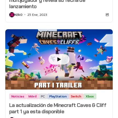
lanzamiento
N3k0
25 Ene, 2023
Noticias
Móvil
PC
PlayStation
Switch
Xbox
La actualización de Minecraft Caves & Cliff
part 1 ya esta disponible