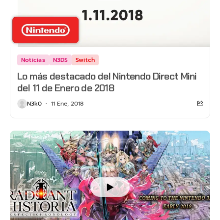
Noticias
N3DS
Switch
Lo más destacado del Nintendo Direct Mini
del 11 de Enero de 2018
N3k0
11 Ene, 2018