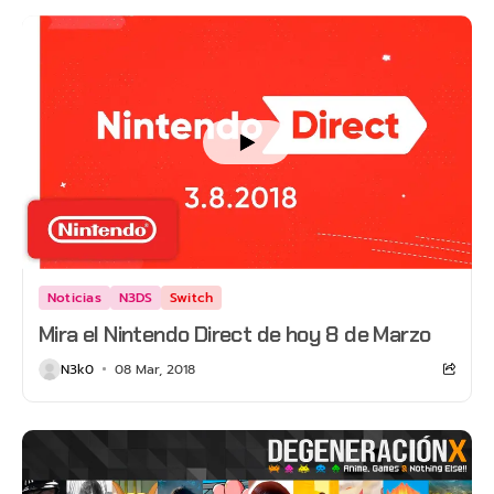
Noticias
N3DS
Switch
Mira el Nintendo Direct de hoy 8 de Marzo
N3k0
08 Mar, 2018