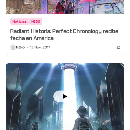
Noticias
N3DS
Radiant Historia: Perfect Chronology recibe
fecha en América
N3k0
13 Nov, 2017