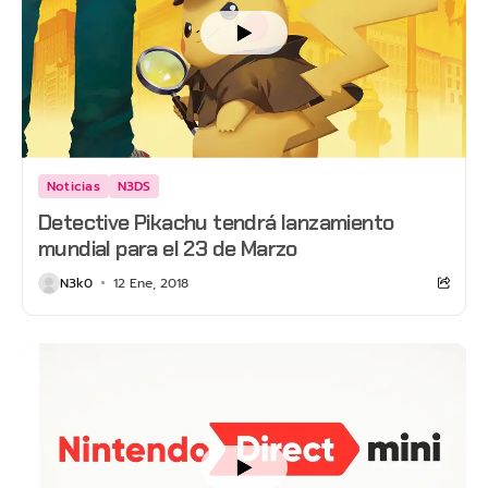
Noticias
N3DS
Detective Pikachu tendrá lanzamiento
mundial para el 23 de Marzo
N3k0
12 Ene, 2018