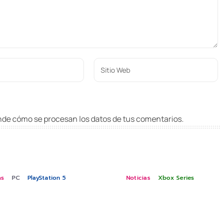
de cómo se procesan los datos de tus comentarios
.
as
PC
PlayStation 5
Noticias
Xbox Series