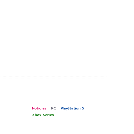
Noticias
PC
PlayStation 5
Xbox Series