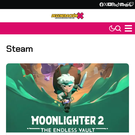
Steam