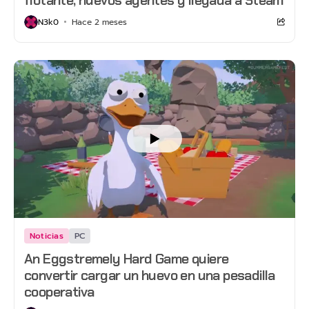
N3k0
Hace 2 meses
Noticias
PC
An Eggstremely Hard Game quiere
convertir cargar un huevo en una pesadilla
cooperativa