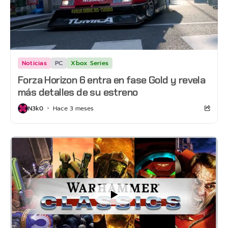
Noticias
PC
Xbox Series
Forza Horizon 6 entra en fase Gold y revela
más detalles de su estreno
N3k0
Hace 3 meses