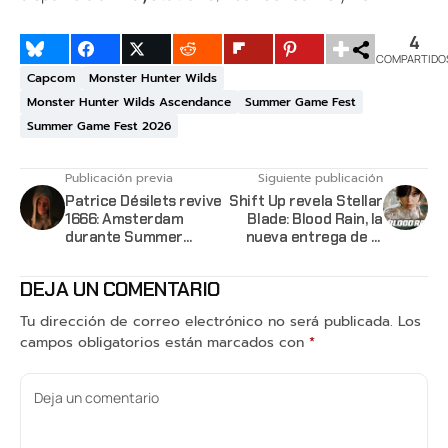
4
COMPARTIDO
Capcom
Monster Hunter Wilds
Monster Hunter Wilds Ascendance
Summer Game Fest
Summer Game Fest 2026
Publicación previa
Siguiente publicación
Patrice Désilets revive
Shift Up revela Stellar
1666: Amsterdam
Blade: Blood Rain, la
durante Summer
nueva entrega de la
Game Fest
saga
DEJA UN COMENTARIO
Tu dirección de correo electrónico no será publicada.
Los
campos obligatorios están marcados con
*