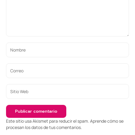
Este sitio usa Akismet para reducir el spam.
Aprende cómo se
procesan los datos de tus comentarios
.