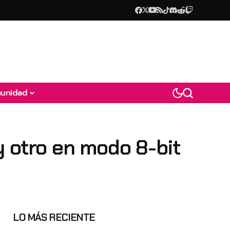
unidad
y otro en modo 8-bit
LO MÁS RECIENTE