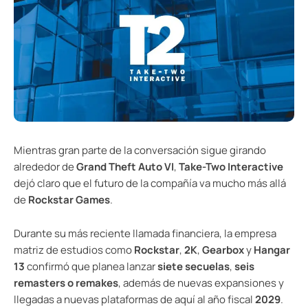
Mientras gran parte de la conversación sigue girando
alrededor de
Grand Theft Auto VI
,
Take-Two Interactive
dejó claro que el futuro de la compañía va mucho más allá
de
Rockstar Games
.
Durante su más reciente llamada financiera, la empresa
matriz de estudios como
Rockstar
,
2K
,
Gearbox
y
Hangar
13
confirmó que planea lanzar
siete secuelas
,
seis
remasters o remakes
, además de nuevas expansiones y
llegadas a nuevas plataformas de aquí al año fiscal
2029
.