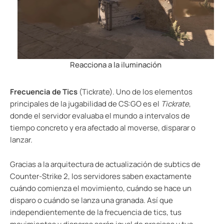
Reacciona a la iluminación
Frecuencia de Tics
(Tickrate). Uno de los elementos
principales de la jugabilidad de CS:GO es el
Tickrate
,
donde el servidor evaluaba el mundo a intervalos de
tiempo concreto y era afectado al moverse, disparar o
lanzar.
Gracias a la arquitectura de actualización de subtics de
Counter-Strike 2, los servidores saben exactamente
cuándo comienza el movimiento, cuándo se hace un
disparo o cuándo se lanza una granada. Así que
independientemente de la frecuencia de tics, tus