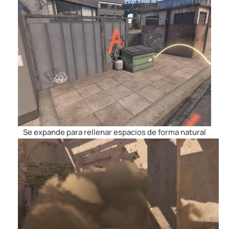
Se expande para rellenar espacios de forma natural