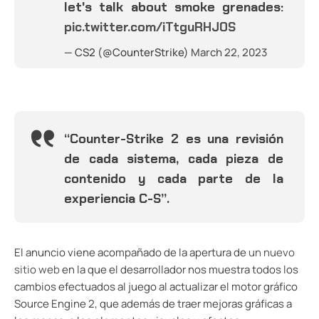
let's talk about smoke grenades:
pic.twitter.com/iTtguRHJ0S
— CS2 (@CounterStrike)
March 22, 2023
“Counter-Strike 2 es una revisión
de cada sistema, cada pieza de
contenido y cada parte de la
experiencia C-S”.
El anuncio viene acompañado de la apertura de
un nuevo
sitio web
en la que el desarrollador nos muestra todos los
cambios efectuados al juego al actualizar el motor gráfico
Source Engine 2, que además de traer mejoras gráficas a