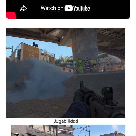
Jugabilidad