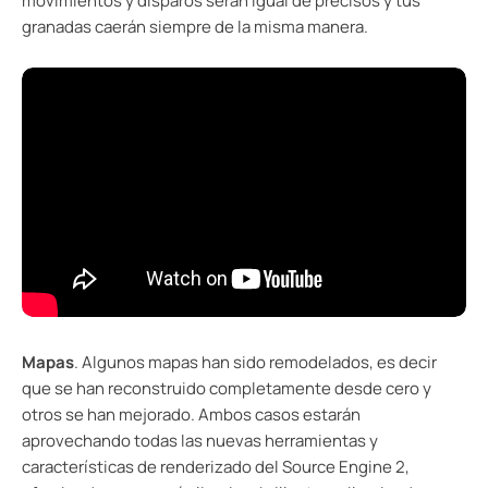
movimientos y disparos serán igual de precisos y tus
granadas caerán siempre de la misma manera.
Mapas
. Algunos mapas han sido remodelados, es decir
que se han reconstruido completamente desde cero y
otros se han mejorado. Ambos casos estarán
aprovechando todas las nuevas herramientas y
características de renderizado del Source Engine 2,