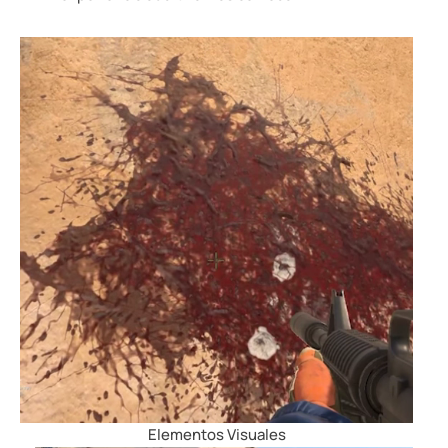
Elementos Visuales