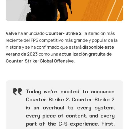
Valve
ha anunciado
Counter- Strike 2
, la iteración más
reciente del FPS competitivo más grande y popular de la
historia y se ha confirmado que estará
disponible este
verano de 2023
como una
actualización gratuita de
Counter-Strike: Global Offensive
.
Today we're excited to announce
Counter-Strike 2. Counter-Strike 2
is an overhaul to every system,
every piece of content, and every
part of the C-S experience. First,