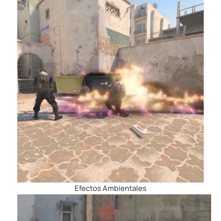
Efectos Ambientales