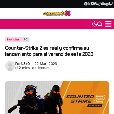
Noticias
PC
Counter-Strike 2 es real y confirma su
lanzamiento para el verano de este 2023
Por
N3k0
22 Mar, 2023
2 mins. de lectura