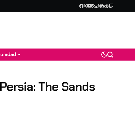
unidad
 Persia: The Sands