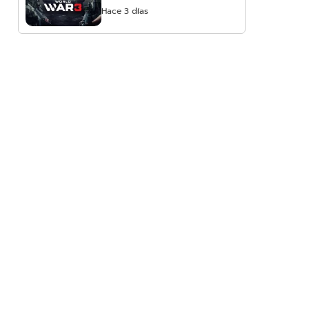
Hace 3 días