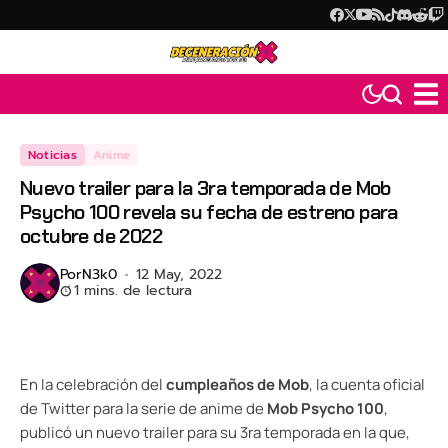
Noticias
Anime
Nuevo trailer para la 3ra temporada de Mob
Psycho 100 revela su fecha de estreno para
octubre de 2022
Por
N3k0
12 May, 2022
1 mins. de lectura
En la celebración del
cumpleaños de Mob
, la cuenta oficial
de Twitter para la serie de anime de
Mob Psycho 100
,
publicó un nuevo trailer para su 3ra temporada en la que,