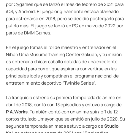
por Cygames que se lanzó el mes de febrero de 2021 para
iOS, y Android. El juego originalmente estaba planeado
para estrenarse en 2018, pero se decidió postergarlo para
pulirlo más. El juego se lanzó en PC en marzo de 2022 por
parte de DMM Games.
En el juego tomas el rol de maestro y entrenador en el
Nihon Uma Musume Training Center Gakuen, y tu misión
es entrenar a chicas caballo dotadas de una excelente
capacidad para correr, que aspiran a convertirse en las
principales idols y competir en el programa nacional de
entretenimiento deportivo “Twinkle Series”.
La franquicia estrenó su primera temporada de anime en
abril de 2018, contó con 13 episodios y estuvo a cargo de
P.A.Works
. También contó con un anime spin-off de 12
cortos titulado Umayon que se emitió en julio de 2020. Su
segunda temporada animada estuvo a cargo de
Studio