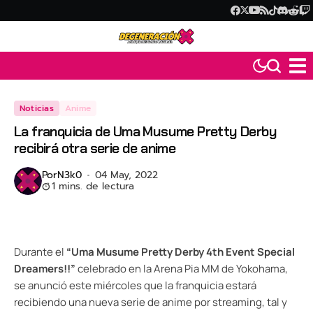
Noticias
Anime
La franquicia de Uma Musume Pretty Derby
recibirá otra serie de anime
Por
N3k0
04 May, 2022
1 mins. de lectura
Durante el
“Uma Musume Pretty Derby 4th Event Special
Dreamers!!”
celebrado en la Arena Pia MM de Yokohama,
se anunció este miércoles que la franquicia estará
recibiendo una nueva serie de anime por streaming, tal y