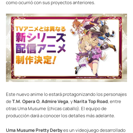
como ocurrió con sus proyectos anteriores.
Este nuevo anime lo estará protagonizando los personajes
de
T.M. Opera O
,
Admire Vega
, y
Narita Top Road
, entre
otras Uma Musume (chicas caballo). El equipo de
producción dará a conocer los detalles más adelante.
Uma Musume Pretty Derby
es un videojuego desarrollado