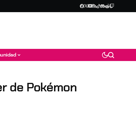
unidad
ler de Pokémon