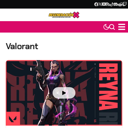
Valorant