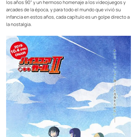
los años 90” y un hermoso homenaje a los videojuegos y
arcades de la época, y para todo el mundo que vivió su
infancia en estos años, cada capítulo es un golpe directo a
la nostalgia.