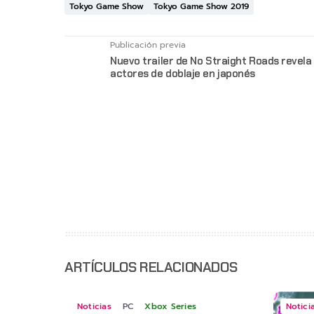
Tokyo Game Show
Tokyo Game Show 2019
Publicación previa
Nuevo trailer de No Straight Roads revela 
actores de doblaje en japonés
ARTÍCULOS RELACIONADOS
Noticias
PC
Xbox Series
Notici