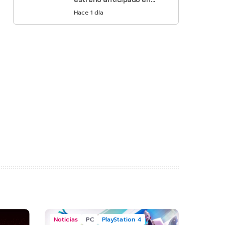
Netflix
Hace 1 día
Noticias
PC
PlayStation 4