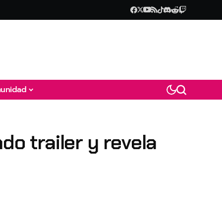
unidad
do trailer y revela