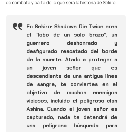
de combate y parte de lo que será la historia de Sekiro.
En Sekiro: Shadows Die Twice eres
el “lobo de un solo brazo”, un
guerrero deshonrado y
desfigurado rescatado del borde
de la muerte. Atado a proteger a
un joven señor que es
descendiente de una antigua línea
de sangre, te conviertes en el
objetivo de muchos enemigos
viciosos, incluido el peligroso clan
Ashina. Cuando el joven señor es
capturado, nada te detendrá de
una peligrosa búsqueda para