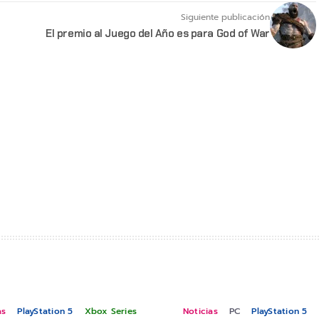
Siguiente publicación
El premio al Juego del Año es para God of War
as
PlayStation 5
Xbox Series
Noticias
PC
PlayStation 5