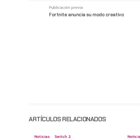
Publicación previa
Fortnite anuncia su modo creativo
ARTÍCULOS RELACIONADOS
Noticias
Switch 2
Notici