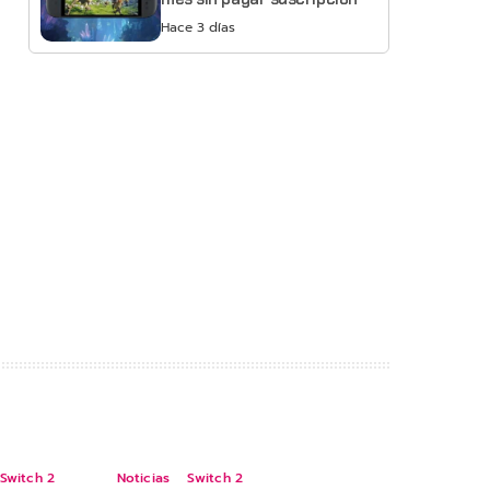
Hace 3 días
Switch 2
Noticias
Switch 2