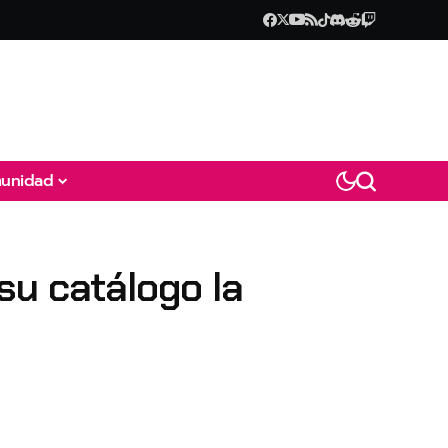
unidad
su catálogo la