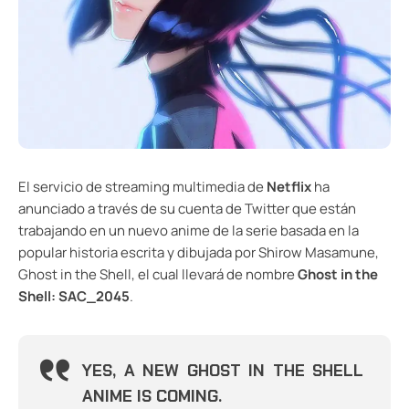
El servicio de streaming multimedia de
Netflix
ha
anunciado a través de su cuenta de Twitter que están
trabajando en un nuevo anime de la serie basada en la
popular historia escrita y dibujada por Shirow Masamune,
Ghost in the Shell, el cual llevará de nombre
Ghost in the
Shell: SAC_2045
.
YES, A NEW GHOST IN THE SHELL
ANIME IS COMING.