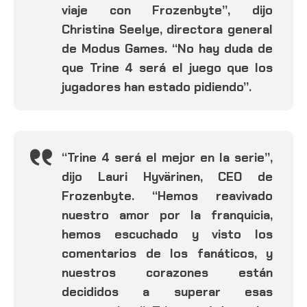
viaje con Frozenbyte”, dijo
Christina Seelye, directora general
de Modus Games. “No hay duda de
que Trine 4 será el juego que los
jugadores han estado pidiendo”.
“Trine 4 será el mejor en la serie”,
dijo Lauri Hyvärinen, CEO de
Frozenbyte. “Hemos reavivado
nuestro amor por la franquicia,
hemos escuchado y visto los
comentarios de los fanáticos, y
nuestros corazones están
decididos a superar esas