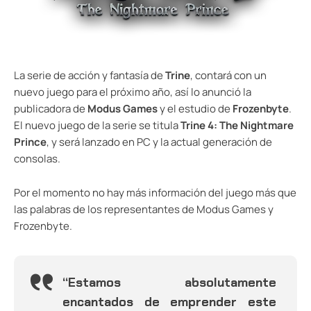
La serie de acción y fantasía de
Trine
, contará con un
nuevo juego para el próximo año, así lo anunció la
publicadora de
Modus Games
y el estudio de
Frozenbyte
.
El nuevo juego de la serie se titula
Trine 4: The Nightmare
Prince
, y será lanzado en PC y la actual generación de
consolas.
Por el momento no hay más información del juego más que
las palabras de los representantes de Modus Games y
Frozenbyte.
“Estamos absolutamente
encantados de emprender este