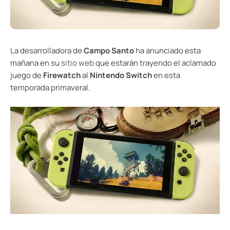
La desarrolladora de
Campo Santo
ha anunciado esta
mañana en su
sitio web
que estarán trayendo el aclamado
juego de
Firewatch
al
Nintendo Switch
en esta
temporada primaveral.