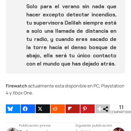
Solo para el verano sin nada que
hacer excepto detectar incendios,
tu supervisora Delilah siempre está
a solo una llamada de distancia en
tu radio, y cuando eres sacado de
la torre hacia el denso bosque de
abajo, ella será tu único contacto
con el mundo que has dejado atrás.
Firewatch
actualmente esta disponible en PC, Playstation
4 y Xbox One.
11
COMPARTIDO
Publicación previa
Siguiente publicación