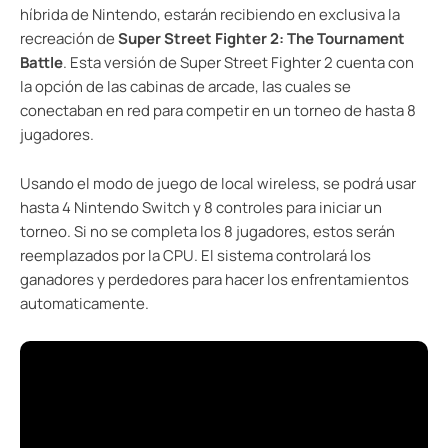
híbrida de Nintendo, estarán recibiendo en exclusiva la
recreación de
Super Street Fighter 2: The Tournament
Battle
. Esta versión de Super Street Fighter 2 cuenta con
la opción de las cabinas de arcade, las cuales se
conectaban en red para competir en un torneo de hasta 8
jugadores.
Usando el modo de juego de local wireless, se podrá usar
hasta 4 Nintendo Switch y 8 controles para iniciar un
torneo. Si no se completa los 8 jugadores, estos serán
reemplazados por la CPU. El sistema controlará los
ganadores y perdedores para hacer los enfrentamientos
automaticamente.