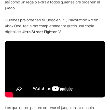
así como un regalo extra a todos quienes pre ordenen el
juego.
Quiénes pre ordenen el juego en PC, Playstation 4 o en
Xbox One, recibirán completamente gratis una copia
digital de
Ultra Street Fighter IV
.
Los que opten por pre ordenar el juego en la consola