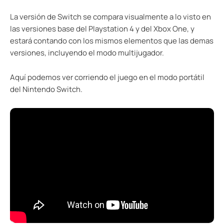
La versión de Switch se compara visualmente a lo visto en
las versiones base del Playstation 4 y del Xbox One, y
estará contando con los mismos elementos que las demas
versiones, incluyendo el modo multijugador.
Aquí podemos ver corriendo el juego en el modo portátil
del Nintendo Switch.