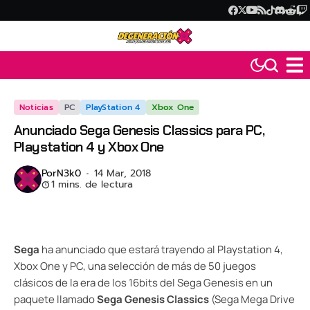
Noticias
PC
PlayStation 4
Xbox One
Anunciado Sega Genesis Classics para PC,
Playstation 4 y Xbox One
Por
N3k0
14 Mar, 2018
1 mins. de lectura
Sega
ha anunciado que estará trayendo al Playstation 4,
Xbox One y PC, una selección de más de 50 juegos
clásicos de la era de los 16bits del Sega Genesis en un
paquete llamado
Sega Genesis Classics
(Sega Mega Drive