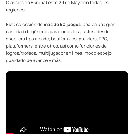
Classics en Europa) este 29 de Mayo en todas las
regiones.
Esta colección de
más de 50 juegos
, abarca una gran
cantidad de géneros para todos los gustos, desde
shooters tipo arcade, beat’em ups, puzzlers, RPG,
plataformers, entre otros, así como funciones de
logros/trofeos, multijugador en linea, modo espejo,
guardado de avance y más.