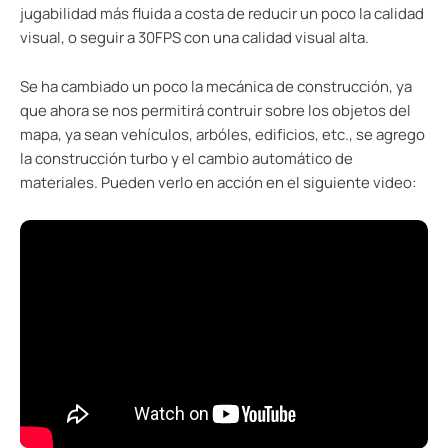
jugabilidad más fluida a costa de reducir un poco la calidad
visual, o seguir a 30FPS con una calidad visual alta.
Se ha cambiado un poco la mecánica de construcción, ya
que ahora se nos permitirá contruir sobre los objetos del
mapa, ya sean vehículos, arbóles, edificios, etc., se agrego
la construcción turbo y el cambio automático de
materiales. Pueden verlo en acción en el siguiente video: