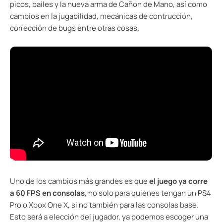
picos, bailes y la nueva arma de Cañon de Mano, así como
cambios en la jugabilidad, mecánicas de contrucción,
corrección de bugs entre otras cosas.
Uno de los cambios más grandes es que
el juego ya corre
a 60 FPS en consolas
, no solo para quienes tengan un PS4
Pro o Xbox One X, si no también para las consolas base.
Esto será a elección del jugador, ya podemos escoger una