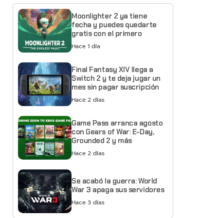
Moonlighter 2 ya tiene
fecha y puedes quedarte
gratis con el primero
Hace 1 día
Final Fantasy XIV llega a
Switch 2 y te deja jugar un
mes sin pagar suscripción
Hace 2 días
Game Pass arranca agosto
con Gears of War: E-Day,
Grounded 2 y más
Hace 2 días
Se acabó la guerra: World
War 3 apaga sus servidores
Hace 3 días