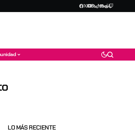
unidad
to
LO MÁS RECIENTE