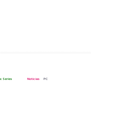
x Series
Noticias
PC