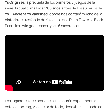
Ys Origin
es la precuela de los primeros 8 juegos de la
serie, la cual toma lugar 700 años antes de los sucesos de
Ys I: Ancient Ys Vanished
, donde nos contará mucho de la
historia de trasfondo de Ys como es la Darm Tower, la Black
Pearl, las twin goddesses, y los 6 sacerdotes.
Los jugadores de Xbox One al fin podrán experimentar
este action-rpg, y lo mejor de todo, descubrir el mundo de