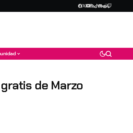
unidad
 gratis de Marzo