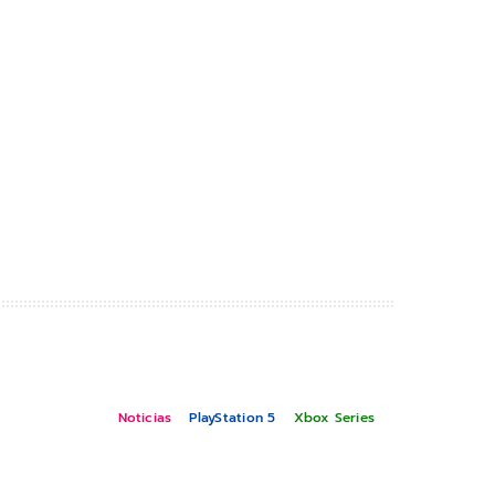
Noticias
PlayStation 5
Xbox Series