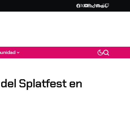
unidad
del Splatfest en