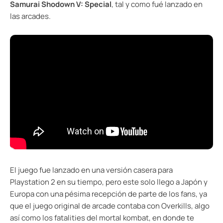
Samurai Shodown V: Special
, tal y como fué lanzado en
las arcades.
El juego fue lanzado en una versión casera para
Playstation 2 en su tiempo, pero este solo llego a Japón y
Europa con una pésima recepción de parte de los fans, ya
que el juego original de arcade contaba con Overkills, algo
así como los fatalities del mortal kombat, en donde te