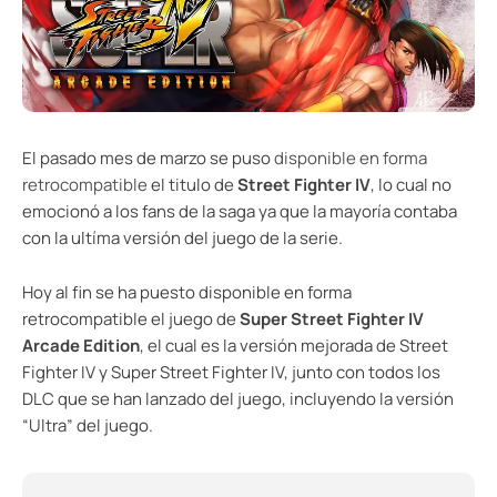
El pasado mes de marzo se puso
disponible en forma
retrocompatible
el titulo de
Street Fighter IV
, lo cual no
emocionó a los fans de la saga ya que la mayoría contaba
con la ultíma versión del juego de la serie.
Hoy al fin se ha puesto disponible en forma
retrocompatible el juego de
Super Street Fighter IV
Arcade Edition
, el cual es la versión mejorada de Street
Fighter IV y Super Street Fighter IV, junto con todos los
DLC que se han lanzado del juego, incluyendo la versión
“Ultra” del juego.