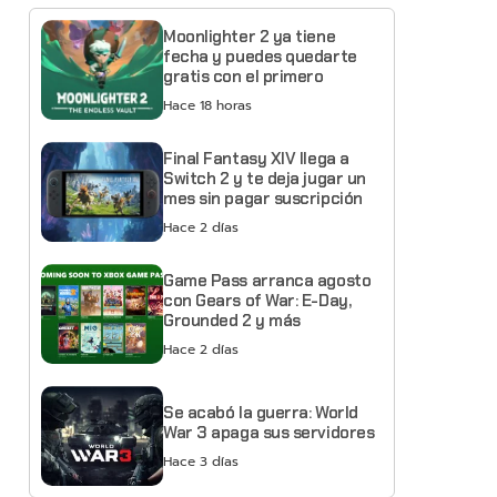
Moonlighter 2 ya tiene
fecha y puedes quedarte
gratis con el primero
Hace 18 horas
Final Fantasy XIV llega a
Switch 2 y te deja jugar un
mes sin pagar suscripción
Hace 2 días
Game Pass arranca agosto
con Gears of War: E-Day,
Grounded 2 y más
Hace 2 días
Se acabó la guerra: World
War 3 apaga sus servidores
Hace 3 días