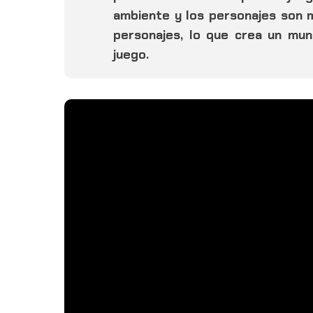
ambiente y los personajes son m
personajes, lo que crea un mun
juego.