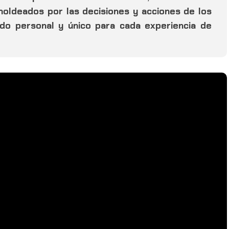
oldeados por las decisiones y acciones de los
do personal y único para cada experiencia de