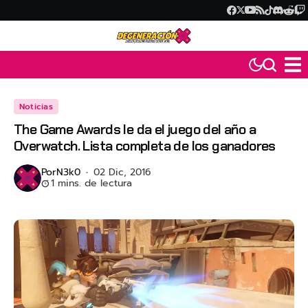
Noticias
The Game Awards le da el juego del año a
Overwatch. Lista completa de los ganadores
Por
N3k0
02 Dic, 2016
1 mins. de lectura