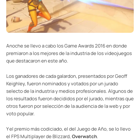
Anoche se llevo a cabo los Game Awards 2016 en donde
premiaron a los mejores de la industria de los videojuegos
que destacaron en este año.
Los ganadores de cada galardon, presentados por Geoff
Keighley, fueron nominados y votados por un jurado
selecto de la industria y medios profesionales. Algunos de
los resultados fueron decididos por el jurado, mientras que
otros fueron por selección de la audiencia de la web y por
voto popular.
Y el premio más codiciado, el del Juego de Año, se lo llevo
el FPS Multiplayer de Blizzard,
Overwatch
.