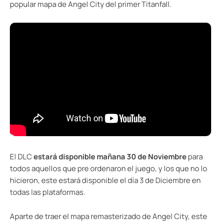
popular mapa de Angel City del primer Titanfall.
El DLC
estará disponible mañana 30 de Noviembre
para
todos aquellos que pre ordenaron el juego, y los que no lo
hicieron, este estará disponible el día 3 de Diciembre en
todas las plataformas.
Aparte de traer el mapa remasterizado de Angel City, este